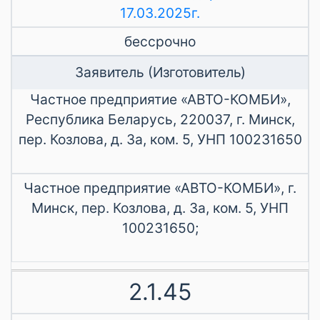
17.03.2025г.
бессрочно
Заявитель (Изготовитель)
Частное предприятие «АВТО-КОМБИ»,
Республика Беларусь, 220037, г. Минск,
пер. Козлова, д. 3а, ком. 5, УНП 100231650
Частное предприятие «АВТО-КОМБИ», г.
Минск, пер. Козлова, д. 3а, ком. 5, УНП
100231650;
2.1.45