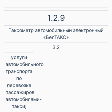
1.2.9
Таксометр автомобильный электронный
«БелТАКС»
3.2
услуги
автомобильного
транспорта
по
перевозке
пассажиров
автомобилями-
такси;