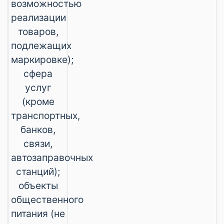
возможностью
реализации
товаров,
подлежащих
маркировке);
сфера
услуг
(кроме
транспортных,
банков,
связи,
автозаправочных
станций);
объекты
общественного
питания (не