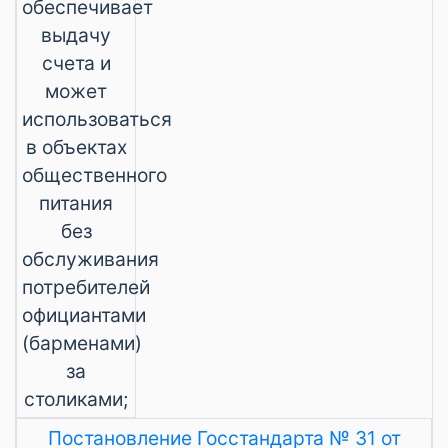
обеспечивает
выдачу
счета и
может
использоваться
в объектах
общественного
питания
без
обслуживания
потребителей
официантами
(барменами)
за
столиками;
Постановление Госстандарта № 31 от