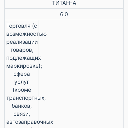
ТИТАН-А
6.0
Торговля (с
возможностью
реализации
товаров,
подлежащих
маркировке);
сфера
услуг
(кроме
транспортных,
банков,
связи,
автозаправочных