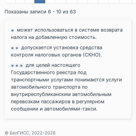
Показаны записи 6 - 10 из 63
может использоваться в системе возврата
налога на добавленную стоимость.
допускается установка средства
контроля налоговых органов (СКНО).
для целей настоящего
Государственного реестра под
транспортными услугами понимаются услуги
автомобильного транспорта по
внутриреспубликанским автомобильным
перевозкам пассажиров в регулярном
сообщении и автомобилями-такси.
© БелГИСС, 2022-2026