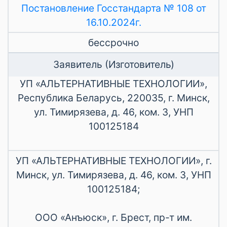
Постановление Госстандарта № 108 от
16.10.2024г.
бессрочно
Заявитель (Изготовитель)
УП «АЛЬТЕРНАТИВНЫЕ ТЕХНОЛОГИИ»,
Республика Беларусь, 220035, г. Минск,
ул. Тимирязева, д. 46, ком. 3, УНП
100125184
УП «АЛЬТЕРНАТИВНЫЕ ТЕХНОЛОГИИ», г.
Минск, ул. Тимирязева, д. 46, ком. 3, УНП
100125184;
ООО «Анъюск», г. Брест, пр-т им.