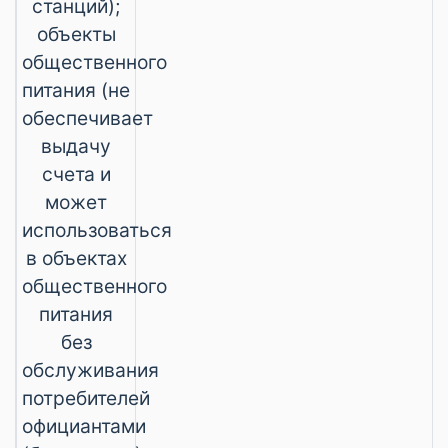
станций);
объекты
общественного
питания (не
обеспечивает
выдачу
счета и
может
использоваться
в объектах
общественного
питания
без
обслуживания
потребителей
официантами