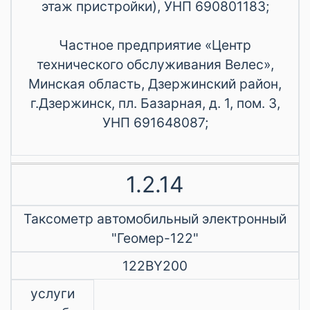
этаж пристройки), УНП 690801183;
Частное предприятие «Центр
технического обслуживания Велес»,
Минская область, Дзержинский район,
г.Дзержинск, пл. Базарная, д. 1, пом. 3,
УНП 691648087;
1.2.14
Таксометр автомобильный электронный
"Геомер-122"
122BY200
услуги