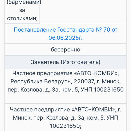
(барменами)
за
столиками;
Постановление Госстандарта № 70 от
06.06.2025г.
бессрочно
Заявитель (Изготовитель)
Частное предприятие «АВТО-КОМБИ»,
Республика Беларусь, 220037, г. Минск,
пер. Козлова, д. 3а, ком. 5, УНП 100231650
Частное предприятие «АВТО-КОМБИ», г.
Минск, пер. Козлова, д. 3а, ком. 5, УНП
100231650;