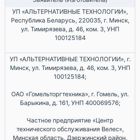
УП «АЛЬТЕРНАТИВНЫЕ ТЕХНОЛОГИИ»,
Республика Беларусь, 220035, г. Минск,
ул. Тимирязева, д. 46, ком. 3, УНП
100125184
УП «АЛЬТЕРНАТИВНЫЕ ТЕХНОЛОГИИ», г.
Минск, ул. Тимирязева, д. 46, ком. 3, УНП
100125184;
ОАО «Гомельторгтехника», г. Гомель, ул.
Барыкина, д. 161, УНП 400069576;
Частное предприятие «Центр
технического обслуживания Велес»,
Минская область, Дзержинский район,