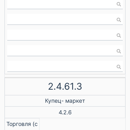
2.4.61.3
Купец- маркет
4.2.6
Торговля (с