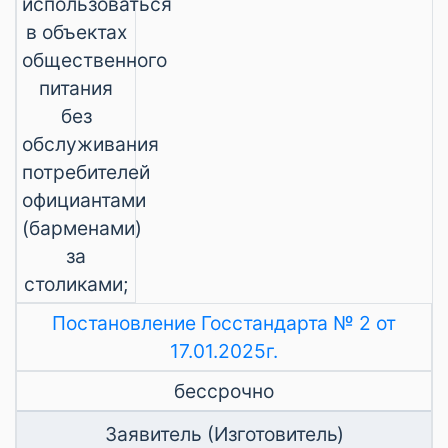
использоваться
в объектах
общественного
питания
без
обслуживания
потребителей
официантами
(барменами)
за
столиками;
Постановление Госстандарта № 2 от
17.01.2025г.
бессрочно
Заявитель (Изготовитель)