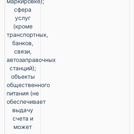
маркировке);
сфера
услуг
(кроме
транспортных,
банков,
связи,
автозаправочных
станций);
объекты
общественного
питания (не
обеспечивает
выдачу
счета и
может