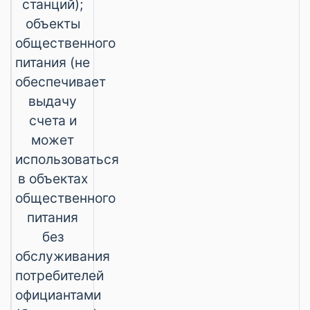
станций);
объекты
общественного
питания (не
обеспечивает
выдачу
счета и
может
использоваться
в объектах
общественного
питания
без
обслуживания
потребителей
официантами