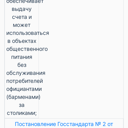
обеспечивает
выдачу
счета и
может
использоваться
в объектах
общественного
питания
без
обслуживания
потребителей
официантами
(барменами)
за
столиками;
Постановление Госстандарта № 2 от