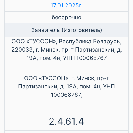
17.01.2025г.
бессрочно
Заявитель (Изготовитель)
ООО «ТУССОН», Республика Беларусь,
220033, г. Минск, пр-т Партизанский, д.
19А, пом. 4н, УНП 100068767
ООО «ТУССОН», г. Минск, пр-т
Партизанский, д. 19А, пом. 4н, УНП
100068767;
2.4.61.4