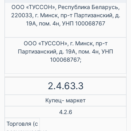
ООО «ТУССОН», Республика Беларусь,
220033, г. Минск, пр-т Партизанский, д.
19А, пом. 4н, УНП 100068767
ООО «ТУССОН», г. Минск, пр-т
Партизанский, д. 19А, пом. 4н, УНП
100068767;
2.4.63.3
Купец- маркет
4.2.6
Торговля (с