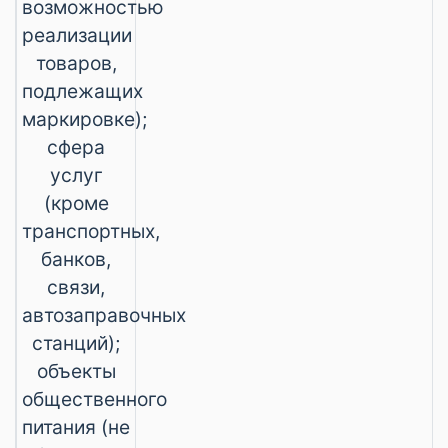
возможностью
реализации
товаров,
подлежащих
маркировке);
сфера
услуг
(кроме
транспортных,
банков,
связи,
автозаправочных
станций);
объекты
общественного
питания (не