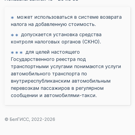
может использоваться в системе возврата
налога на добавленную стоимость.
допускается установка средства
контроля налоговых органов (СКНО).
для целей настоящего
Государственного реестра под
транспортными услугами понимаются услуги
автомобильного транспорта по
внутриреспубликанским автомобильным
перевозкам пассажиров в регулярном
сообщении и автомобилями-такси.
© БелГИСС, 2022-2026