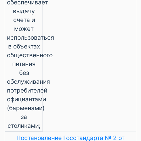
обеспечивает
выдачу
счета и
может
использоваться
в объектах
общественного
питания
без
обслуживания
потребителей
официантами
(барменами)
за
столиками;
Постановление Госстандарта № 2 от