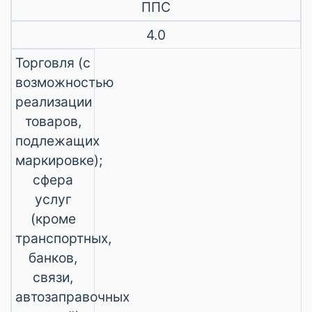
ППС
4.0
Торговля (с
возможностью
реализации
товаров,
подлежащих
маркировке);
сфера
услуг
(кроме
транспортных,
банков,
связи,
автозаправочных