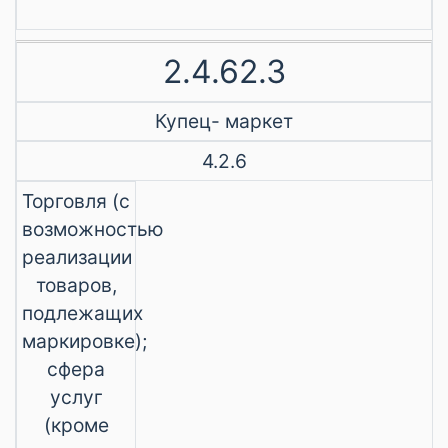
2.4.62.3
Купец- маркет
4.2.6
Торговля (с
возможностью
реализации
товаров,
подлежащих
маркировке);
сфера
услуг
(кроме