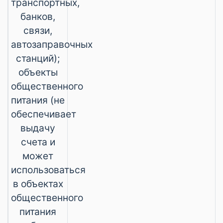
транспортных,
банков,
связи,
автозаправочных
станций);
объекты
общественного
питания (не
обеспечивает
выдачу
счета и
может
использоваться
в объектах
общественного
питания