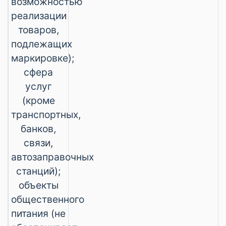
возможностью
реализации
товаров,
подлежащих
маркировке);
сфера
услуг
(кроме
транспортных,
банков,
связи,
автозаправочных
станций);
объекты
общественного
питания (не